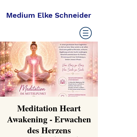
Medium Elke Schneider
Meditation Heart
Awakening - Erwachen
des Herzens