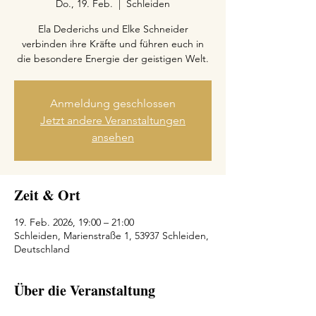
Do., 19. Feb.
  |  
Schleiden
Ela Dederichs und Elke Schneider
verbinden ihre Kräfte und führen euch in
die besondere Energie der geistigen Welt.
Anmeldung geschlossen
Jetzt andere Veranstaltungen
ansehen
Zeit & Ort
19. Feb. 2026, 19:00 – 21:00
Schleiden, Marienstraße 1, 53937 Schleiden,
Deutschland
Über die Veranstaltung