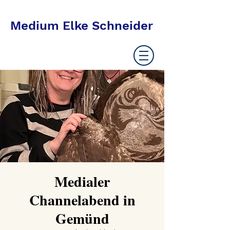
Medium Elke Schneider
Medialer
Channelabend in
Gemünd