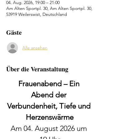
04. Aug. 2026, 19:00 – 21:00
Am Alten Sportpl. 30, Am Alten Sportpl. 30,
53919 Weilerswist, Deutschland
Gäste
Alle ansehen
Über die Veranstaltung
Frauenabend – Ein 
Abend der 
Verbundenheit, Tiefe und 
Herzenswärme
Am 04. August 2026 um 