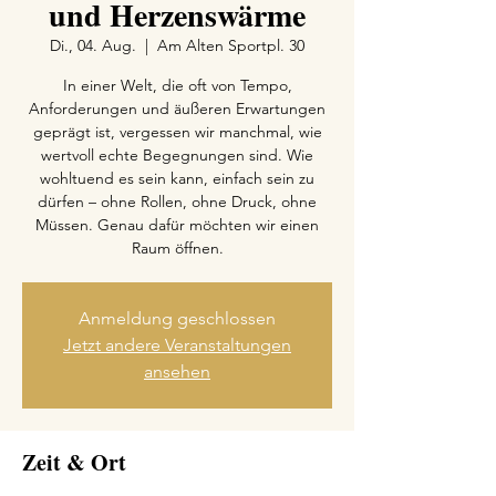
und Herzenswärme
Di., 04. Aug.
  |  
Am Alten Sportpl. 30
In einer Welt, die oft von Tempo,
Anforderungen und äußeren Erwartungen
geprägt ist, vergessen wir manchmal, wie
wertvoll echte Begegnungen sind. Wie
wohltuend es sein kann, einfach sein zu
dürfen – ohne Rollen, ohne Druck, ohne
Müssen. Genau dafür möchten wir einen
Raum öffnen.
Anmeldung geschlossen
Jetzt andere Veranstaltungen
ansehen
Zeit & Ort