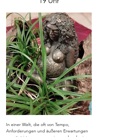
19 Uhr
In einer Welt, die oft von Tempo, 
Anforderungen und äußeren Erwartungen 