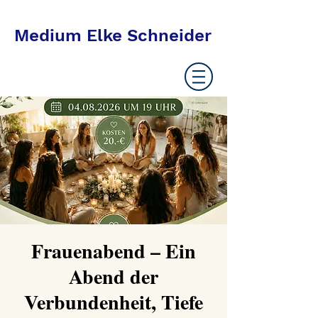
Medium Elke Schneider
Frauenabend – Ein
Abend der
Verbundenheit, Tiefe