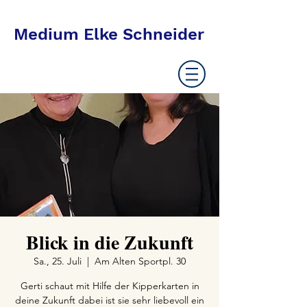
Medium Elke Schneider
Blick in die Zukunft
Sa., 25. Juli
  |  
Am Alten Sportpl. 30
Gerti schaut mit Hilfe der Kipperkarten in
deine Zukunft dabei ist sie sehr liebevoll ein